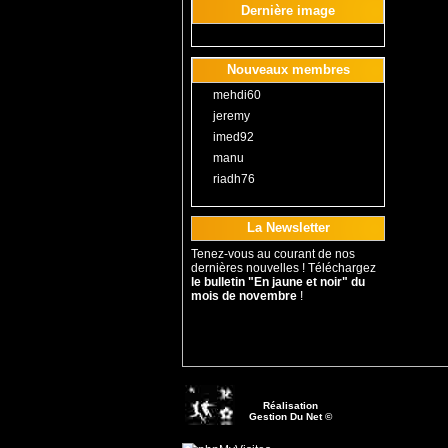
Dernière image
Nouveaux membres
mehdi60
jeremy
imed92
manu
riadh76
La Newsletter
Tenez-vous au courant de nos
dernières nouvelles ! Téléchargez
le bulletin "En jaune et noir" du
mois de novembre
!
Réalisation
Gestion Du Net ©