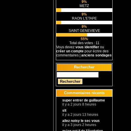
9%
METZ
9%
RAON L'ETAPE
9%
SAINT GENEVIEVE
55%
Total des votes : 11
Vous devez
vous identifier
ou
créer un compte
pour écrire des
commentaires |
anciens sondages
Rechercher
Commentaires récents
super entrer de guillaume
il y a 2 jours 8 heures
slt
il y a 2 jours 13 heures
allez noisy le sec vous
il y a 3 jours 2 heures