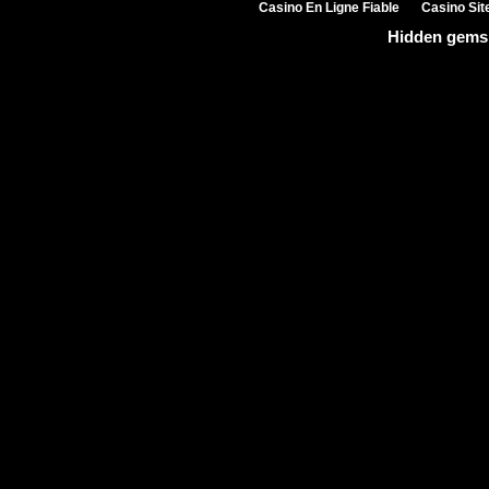
Casino En Ligne Fiable
Casino Sit
Hidden gems