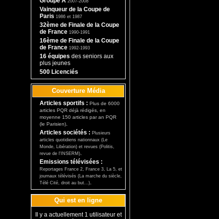
Groupe A
2007-2008
Vainqueur de la Coupe de
Paris
1986 et 1987
32ème de Finale de la Coupe
de France
1990-1991
16ème de Finale de la Coupe
de France
1992-1993
16 équipes
des seniors aux
plus jeunes
500 Licenciés
Couverture Média
Articles sportifs :
Plus de 6000
articles PQR déjà rédigés, en
moyenne 150 articles par an PQR
.
(le Parisien)
Articles sociétés :
Plusieurs
articles quotidiens nationnaux (Le
Monde, Libération) et revues (Politis,
.
revue de l'INSERM)
Emissions télévisées :
Reportages France 2, France 3, La 5, et
journaux télévisés (La marche du siècle,
.
Télé Cité, droit au but...)
Qui est en ligne
Il y a actuellement 1 utilisateur et