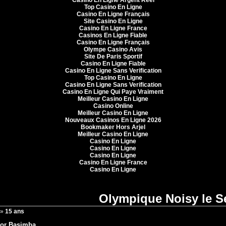
Casino En Ligne Argent Réel
Top Casino En Ligne
Casino En Ligne Français
Site Casino En Ligne
Casino En Ligne France
Casinos En Ligne Fiable
Casino En Ligne Français
Olympe Casino Avis
Site De Paris Sportif
Casino En Ligne Fiable
Casino En Ligne Sans Verification
Top Casino En Ligne
Casino En Ligne Sans Verification
Casino En Ligne Qui Paye Vraiment
Meilleur Casino En Ligne
Casino Online
Meilleur Casino En Ligne
Nouveaux Casinos En Ligne 2026
Bookmaker Hors Arjel
Meilleur Casino En Ligne
Casino En Ligne
Casino En Ligne
Casino En Ligne
Casino En Ligne France
Casino En Ligne
Olympique Noisy le Se
»
15 ans
or Basimba