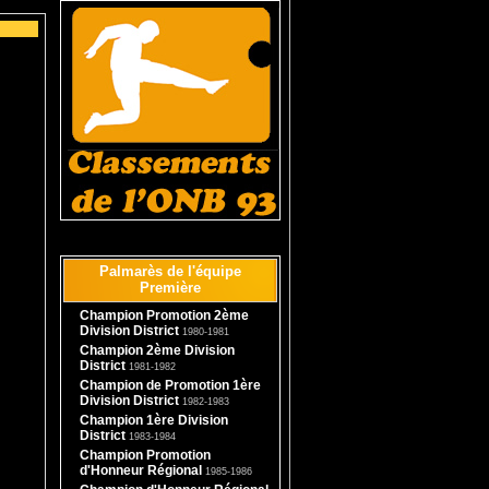
Palmarès de l'équipe
Première
Champion Promotion 2ème
Division District
1980-1981
Champion 2ème Division
District
1981-1982
Champion de Promotion 1ère
Division District
1982-1983
Champion 1ère Division
District
1983-1984
Champion Promotion
d'Honneur Régional
1985-1986