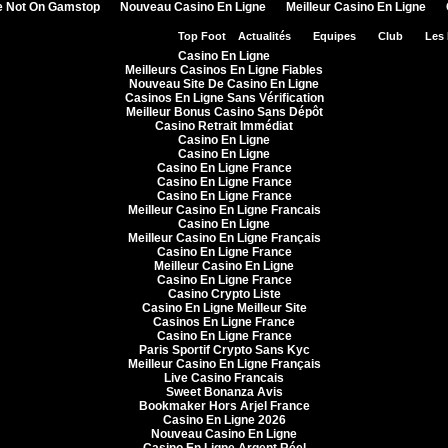
e Not On Gamstop
Nouveau Casino En Ligne
Meilleur Casino En Ligne
Top Foot
Actualités
Equipes
Club
Les 
Casino En Ligne
Meilleurs Casinos En Ligne Fiables
Nouveau Site De Casino En Ligne
Casinos En Ligne Sans Vérification
Meilleur Bonus Casino Sans Dépôt
Casino Retrait Immédiat
Casino En Ligne
Casino En Ligne
Casino En Ligne France
Casino En Ligne France
Casino En Ligne France
Meilleur Casino En Ligne Francais
Casino En Ligne
Meilleur Casino En Ligne Français
Casino En Ligne France
Meilleur Casino En Ligne
Casino En Ligne France
Casino Crypto Liste
Casino En Ligne Meilleur Site
Casinos En Ligne France
Casino En Ligne France
Paris Sportif Crypto Sans Kyc
Meilleur Casino En Ligne Français
Live Casino Francais
Sweet Bonanza Avis
Bookmaker Hors Arjel France
Casino En Ligne 2026
Nouveau Casino En Ligne