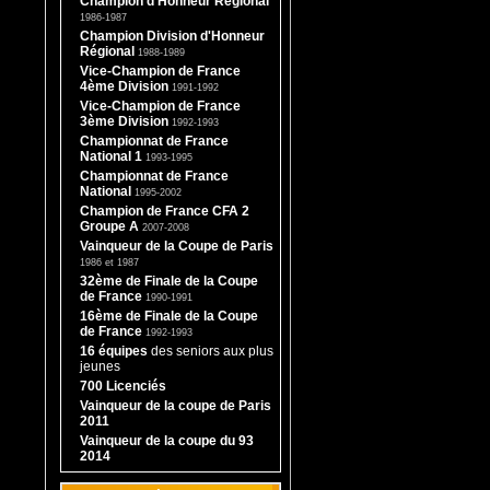
Champion d'Honneur Régional
1986-1987
Champion Division d'Honneur
Régional
1988-1989
Vice-Champion de France
4ème Division
1991-1992
Vice-Champion de France
3ème Division
1992-1993
Championnat de France
National 1
1993-1995
Championnat de France
National
1995-2002
Champion de France CFA 2
Groupe A
2007-2008
Vainqueur de la Coupe de Paris
1986 et 1987
32ème de Finale de la Coupe
de France
1990-1991
16ème de Finale de la Coupe
de France
1992-1993
16 équipes
des seniors aux plus
jeunes
700 Licenciés
Vainqueur de la coupe de Paris
2011
Vainqueur de la coupe du 93
2014