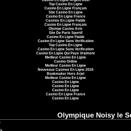
Casino En Ligne Argent Réel
Top Casino En Ligne
Casino En Ligne Français
Site Casino En Ligne
Casino En Ligne France
Casinos En Ligne Fiable
Casino En Ligne Français
Olympe Casino Avis
Site De Paris Sportif
Casino En Ligne Fiable
Casino En Ligne Sans Verification
Top Casino En Ligne
Casino En Ligne Sans Verification
Casino En Ligne Qui Paye Vraiment
Meilleur Casino En Ligne
Casino Online
Meilleur Casino En Ligne
Nouveaux Casinos En Ligne 2026
Bookmaker Hors Arjel
Meilleur Casino En Ligne
Casino En Ligne
Casino En Ligne
Casino En Ligne
Casino En Ligne France
Casino En Ligne
Olympique Noisy le Se
l
fs