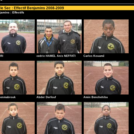
le Sec : Effectif Benjamins 2008-2009
jamins
|
Effectifs
MRI
cedric HAMEL Anis NEFFATI
Carlos Kouamé
 Benmabrouk
Abder Derfouf
Amin Benchehiba