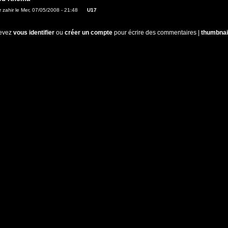
 zahir le Mer, 07/05/2008 - 21:48
U17
devez
vous identifier
ou
créer un compte
pour écrire des commentaires |
thumbnai