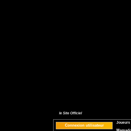
le Site Officiel
Joueurs
Connexion utilisateur
Mamad