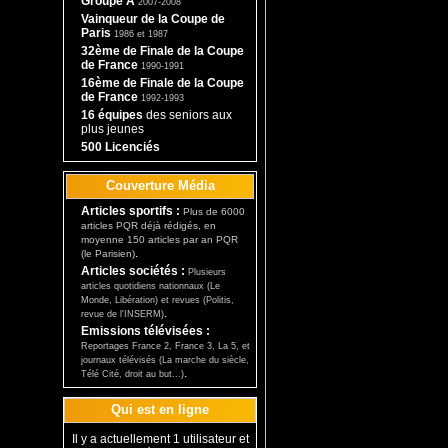
Groupe A
2007-2008
Vainqueur de la Coupe de
Paris
1986 et 1987
32ème de Finale de la Coupe
de France
1990-1991
16ème de Finale de la Coupe
de France
1992-1993
16 équipes
des seniors aux
plus jeunes
500 Licenciés
Couverture Média
Articles sportifs :
Plus de 6000
articles PQR déjà rédigés, en
moyenne 150 articles par an PQR
.
(le Parisien)
Articles sociétés :
Plusieurs
articles quotidiens nationnaux (Le
Monde, Libération) et revues (Politis,
.
revue de l'INSERM)
Emissions télévisées :
Reportages France 2, France 3, La 5, et
journaux télévisés (La marche du siècle,
.
Télé Cité, droit au but...)
Qui est en ligne
Il y a actuellement 1 utilisateur et