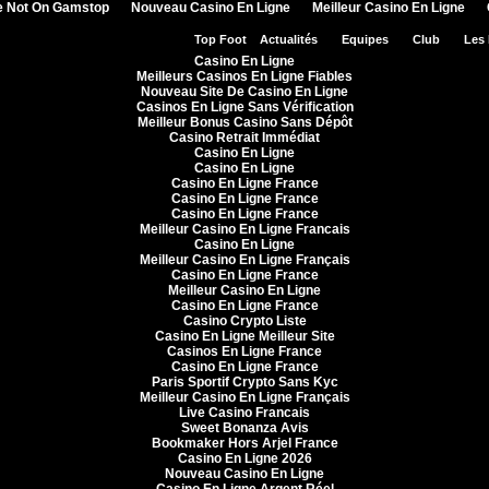
e Not On Gamstop
Nouveau Casino En Ligne
Meilleur Casino En Ligne
Top Foot
Actualités
Equipes
Club
Les 
Casino En Ligne
Meilleurs Casinos En Ligne Fiables
Nouveau Site De Casino En Ligne
Casinos En Ligne Sans Vérification
Meilleur Bonus Casino Sans Dépôt
Casino Retrait Immédiat
Casino En Ligne
Casino En Ligne
Casino En Ligne France
Casino En Ligne France
Casino En Ligne France
Meilleur Casino En Ligne Francais
Casino En Ligne
Meilleur Casino En Ligne Français
Casino En Ligne France
Meilleur Casino En Ligne
Casino En Ligne France
Casino Crypto Liste
Casino En Ligne Meilleur Site
Casinos En Ligne France
Casino En Ligne France
Paris Sportif Crypto Sans Kyc
Meilleur Casino En Ligne Français
Live Casino Francais
Sweet Bonanza Avis
Bookmaker Hors Arjel France
Casino En Ligne 2026
Nouveau Casino En Ligne