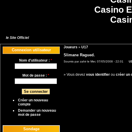
Casino E
Casi
le Site Officiel
Joueurs
»
U17
Connexion utilisateur
Slimane Ragued.
Nom d'utilisateur :
*
Soumis par zahir le Mer, 07/05/2008 - 22:01
U
» Vous devez
vous identifier
ou
créer un
Mot de passe :
*
Créer un nouveau
compte
Demander un nouveau
mot de passe
Sondage