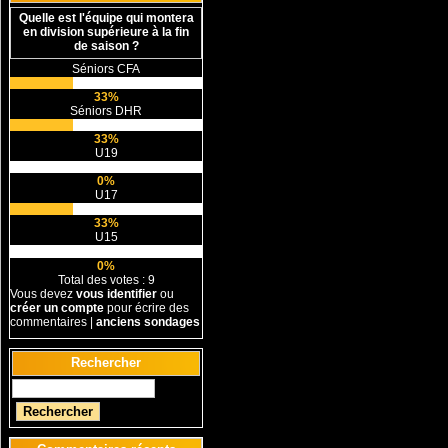
Quelle est l'équipe qui montera
en division supérieure à la fin
de saison ?
Séniors CFA
33%
Séniors DHR
33%
U19
0%
U17
33%
U15
0%
Total des votes : 9
Vous devez
vous identifier
ou
créer un compte
pour écrire des
commentaires |
anciens sondages
Rechercher