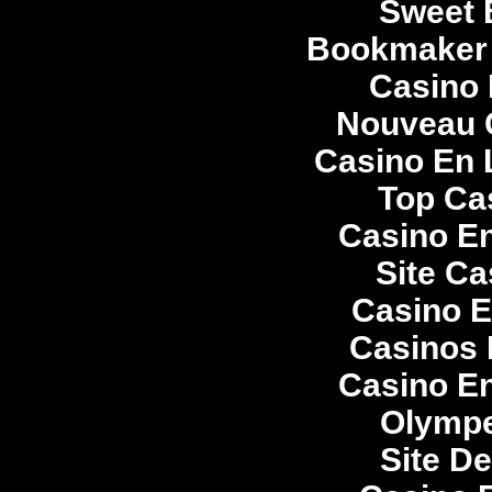
Sweet 
Bookmaker 
Casino 
Nouveau 
Casino En 
Top Ca
Casino En
Site Ca
Casino E
Casinos 
Casino En
Olympe
Site De