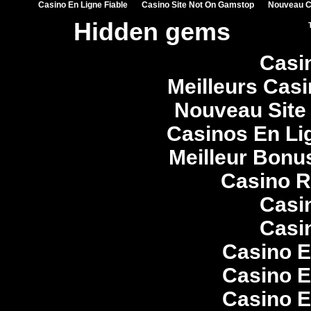
Casino En Ligne Fiable
Casino Site Not On Gamstop
Nouveau C
Hidden gems
Casi
Meilleurs Casi
Nouveau Site
Casinos En Lig
Meilleur Bonu
Casino R
Casi
Casi
Casino E
Casino E
Casino E