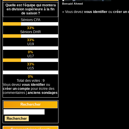
Bensaid Ahmed
Quelle est l'équipe qui montera
en division supérieure à la fin
» Vous devez
vous identifier
ou
créer un
de saison ?
Séniors CFA
33%
Séniors DHR
33%
U19
0%
U17
33%
U15
0%
Total des votes : 9
Vous devez
vous identifier
ou
créer un compte
pour écrire des
commentaires |
anciens sondages
Rechercher