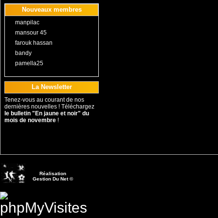
Nouveaux membres
manpilac
mansour 45
farouk hassan
bandy
pamella25
La Newsletter
Tenez-vous au courant de nos
dernières nouvelles ! Téléchargez
le bulletin "En jaune et noir" du
mois de novembre
!
Réalisation
Gestion Du Net ©