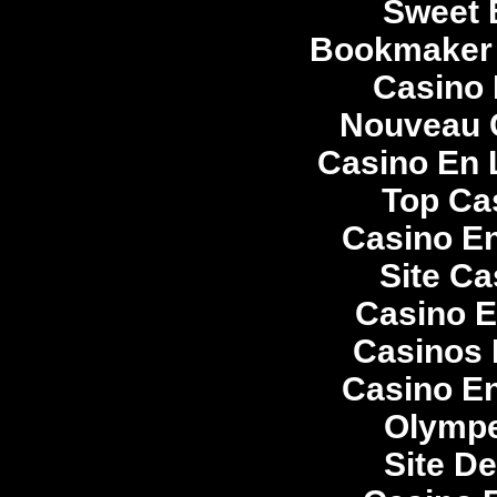
Sweet 
Bookmaker 
Casino 
Nouveau 
Casino En 
Top Ca
Casino En
Site Ca
Casino E
Casinos 
Casino En
Olympe
Site De