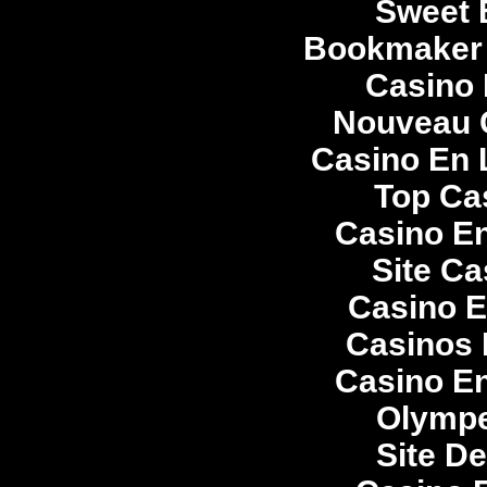
Sweet 
Bookmaker 
Casino 
Nouveau 
Casino En 
Top Ca
Casino En
Site Ca
Casino E
Casinos 
Casino En
Olympe
Site De