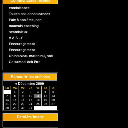
Commentaires récents
condoleance
Toutes nos condoleances
Paix à son âme, bon
mauvais coaching
scandaleux
V A S - Y
Encouragement
Encouragement
Un nouveau match nul, soit
Ce samedi doit être
Parcourir les archives
«
Décembre 2009
Lu
Ma
Me
Je
Ve
Sa
Di
1
2
3
4
5
6
7
8
9
10
11
12
13
14
15
16
17
18
19
20
21
22
23
24
25
26
27
28
29
30
31
Dernière image