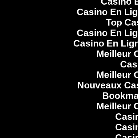
Casino E
Casino En Lig
Top Ca
Casino En Lig
Casino En Lig
Meilleur 
Cas
Meilleur 
Nouveaux Cas
Bookmak
Meilleur 
Casi
Casi
Casi