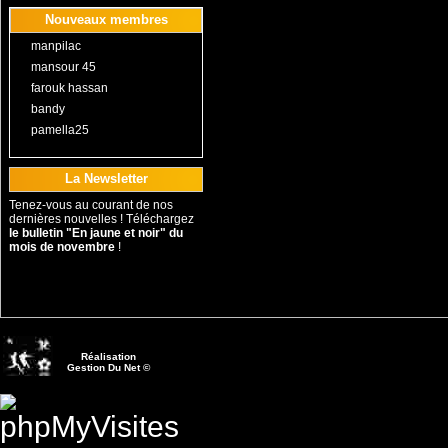
Nouveaux membres
manpilac
mansour 45
farouk hassan
bandy
pamella25
La Newsletter
Tenez-vous au courant de nos
dernières nouvelles ! Téléchargez
le bulletin "En jaune et noir" du
mois de novembre
!
Réalisation
Gestion Du Net ©