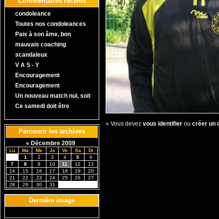
Commentaires récents
condoleance
Toutes nos condoleances
Paix à son âme, bon
mauvais coaching
scandaleux
V A S - Y
Encouragement
Encouragement
Un nouveau match nul, soit
Ce samedi doit être
» Vous devez
vous identifier
ou
créer un
Parcourir les archives
«
Décembre 2009
Lu
Ma
Me
Je
Ve
Sa
Di
1
2
3
4
5
6
7
8
9
10
11
12
13
14
15
16
17
18
19
20
21
22
23
24
25
26
27
28
29
30
31
Dernière image