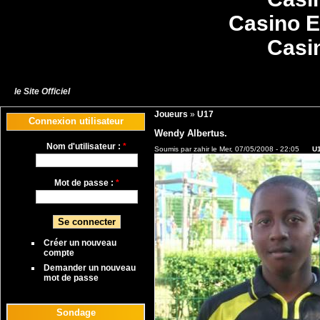
Casino E
Casi
le Site Officiel
Joueurs
»
U17
Connexion utilisateur
Wendy Albertus.
Nom d'utilisateur :
*
Soumis par zahir le Mer, 07/05/2008 - 22:05
U
Mot de passe :
*
Créer un nouveau
compte
Demander un nouveau
mot de passe
Sondage