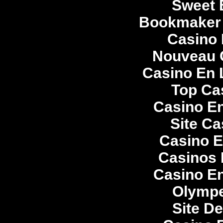
Sweet 
Bookmaker 
Casino 
Nouveau 
Casino En 
Top Ca
Casino En
Site Ca
Casino E
Casinos 
Casino En
Olympe
Site De